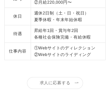
②月給220,000円〜
週休2日制（土・日・祝日）
休日
夏季休暇・年末年始休暇
昇給年1回・賞与年2回
待遇
各種社会保険完備・有給休暇
①Webサイトのディレクション
仕事内容
②Webサイトのライディング
求人に応募する