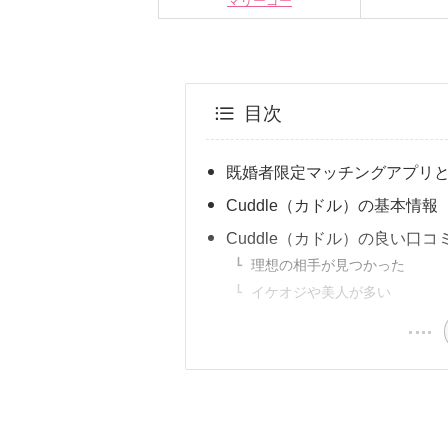
マリーゴー
目次
既婚者限定マッチングアプリ
Cuddle（カドル）の基本情報
Cuddle（カドル）の良い口コ
理想の相手が見つかった
イケオジや美人が多い