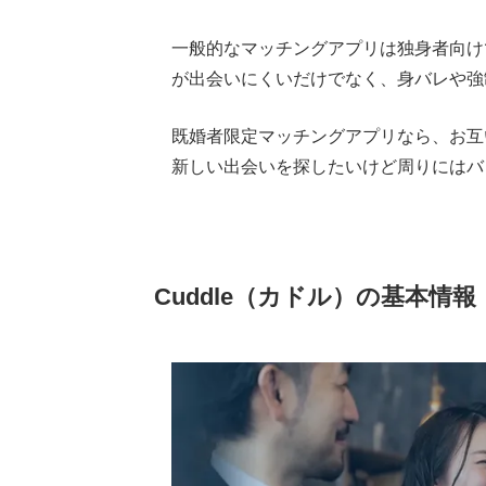
一般的なマッチングアプリは独身者向け
が出会いにくいだけでなく、身バレや強
既婚者限定マッチングアプリなら、お互
新しい出会いを探したいけど周りにはバ
Cuddle（カドル）の基本情報