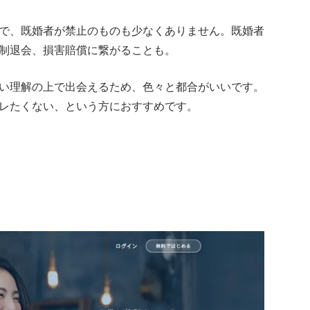
で、既婚者が禁止のものも少なくありません。既婚者
制退会、損害賠償に繋がることも。
い理解の上で出会えるため、色々と都合がいいです。
レたくない、という方におすすめです。