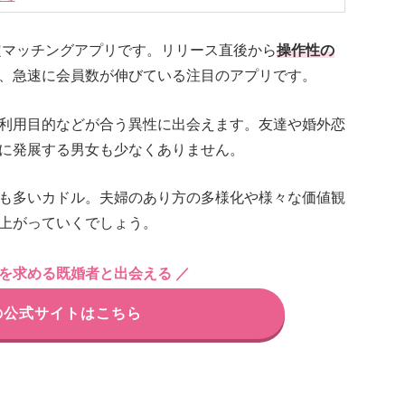
限定マッチングアプリです。リリース直後から
操作性の
、急速に会員数が伸びている注目のアプリです。
利用目的などが合う異性に出会えます。友達や婚外恋
に発展する男女も少なくありません。
も多いカドル。夫婦のあり方の多様化や様々な価値観
上がっていくでしょう。
係を求める既婚者と出会える ／
の公式サイトはこちら