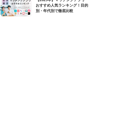
おすすめ人気ランキング！目的
別・年代別で徹底比較