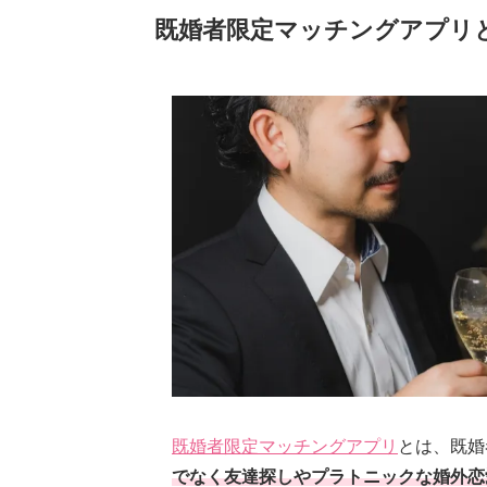
既婚者限定マッチングアプリ
既婚者限定マッチングアプリ
とは、既婚
でなく友達探しやプラトニックな婚外恋