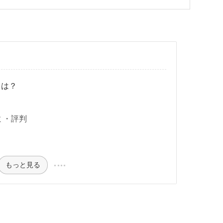
とは？
ミ・評判
もっと見る