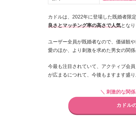
カドルは、2022年に登場した既婚者
良さとマッチング率の高さで人気
となり
ユーザー全員が既婚者なので、価値観や
愛のほか、より刺激を求めた男女の関係
今最も注目されていて、アクティブ会員
が広まるにつれて、今後もますます盛り
＼ 刺激的な関
カドル