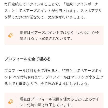
毎日連続してログインすることで、「連続ログインボーナ
ス」としてペアーズポイントが付与されます。スマホアプリ
を開くだけの作業なので、欠かさず行いましょう。
現在はペアーズポイントではなく「いいね」が不
要されるよう変更されています。
プロフィールを全て埋める
プロフィール項目を全て埋めると、特典としてペアーズポイ
ント5ptが付与されます。プロフィールはマッチング率を上げ
る上でも重要なので、全て埋めるようにしましょう。
現在はプロフィール項目を埋めることによるポイ
ント付与企画は終了しています。