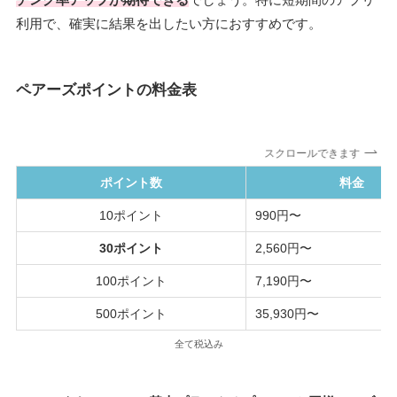
利用で、確実に結果を出したい方におすすめです。
ペアーズポイントの料金表
スクロールできます
ポイント数
料金
10ポイント
990円〜
30ポイント
2,560円〜
100ポイント
7,190円〜
500ポイント
35,930円〜
全て税込み