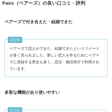
Pairs（ペアーズ）の良い口コミ・評判
ペアーズで付き合えた・結婚できた
まとめ
ペアーズで恋人ができた、結婚できたというツイート
が多く見られました。新しい恋人を作るためにペアー
ズに登録する男女も多く、恋活・婚活両方で利用され
ています。
多彩な機能があり使いやすい
まとめ