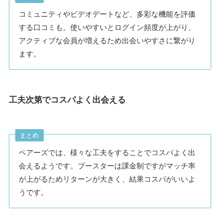
コミュニティやビデオデートなど、多彩な機能を評価
する口コミも。使いやすいとログイン頻度が上がり、
アクティブな会員が増えるため出会いやすさに繋がり
ます。
工夫次第でコスパよく出会える
まとめ
ペアーズでは、様々な工夫をすることでコスパよく出
会えるようです。ブースターは課金制ですがマッチ率
が上がるためリターンが大きく、結果コスパがいいよ
うです。