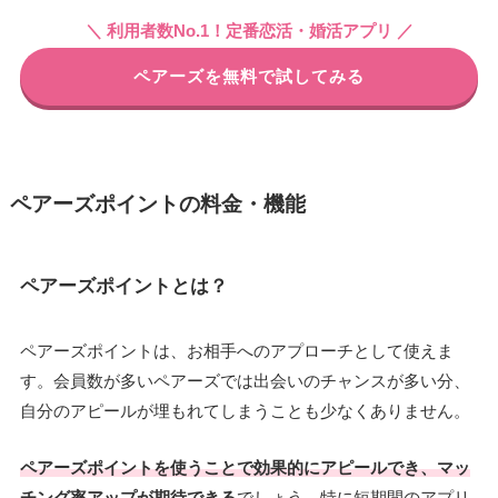
＼ 利用者数No.1！定番恋活・婚活アプリ ／
ペアーズを無料で試してみる
ペアーズポイントの料金・機能
ペアーズポイントとは？
ペアーズポイントは、お相手へのアプローチとして使えま
す。会員数が多いペアーズでは出会いのチャンスが多い分、
自分のアピールが埋もれてしまうことも少なくありません。
ペアーズポイントを使うことで効果的にアピールでき、マッ
チング率アップが期待できる
でしょう。特に短期間のアプリ