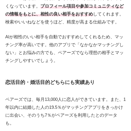
くなっています。
プロフィール項目や参加コミュニティなど
の情報をもとに、相性の良い相手をおすすめ
してくれます。
検索やいいねなどを使うほど、精度が高まる仕組みです。
AIが相性のいい相手を自動でおすすめしてくれるため、マッ
チング率が高いです。他のアプリで「なかなかマッチングし
ない」とお悩みの方でも、ペアーズでなら理想の相手とマッ
チングしやすいでしょう。
恋活目的・婚活目的どちらにも実績あり
ペアーズでは、毎月13,000人に恋人ができています。また、1
年以内に結婚した人の19.5％がマッチングアプリをきっかけ
に出会い、そのうち7％がペアーズを利用したとのデータ
も。