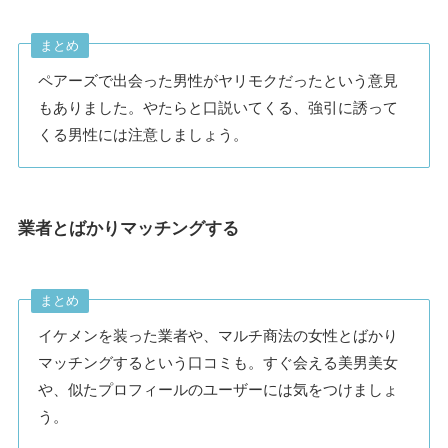
まとめ
ペアーズで出会った男性がヤリモクだったという意見
もありました。やたらと口説いてくる、強引に誘って
くる男性には注意しましょう。
業者とばかりマッチングする
まとめ
イケメンを装った業者や、マルチ商法の女性とばかり
マッチングするという口コミも。すぐ会える美男美女
や、似たプロフィールのユーザーには気をつけましょ
う。