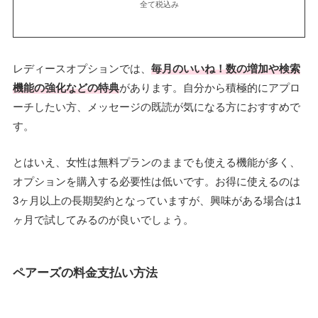
全て税込み
レディースオプションでは、
毎月のいいね！数の増加や検索
機能の強化などの特典
があります。自分から積極的にアプロ
ーチしたい方、メッセージの既読が気になる方におすすめで
す。
とはいえ、女性は無料プランのままでも使える機能が多く、
オプションを購入する必要性は低いです。お得に使えるのは
3ヶ月以上の長期契約となっていますが、興味がある場合は1
ヶ月で試してみるのが良いでしょう。
ペアーズの料金支払い方法