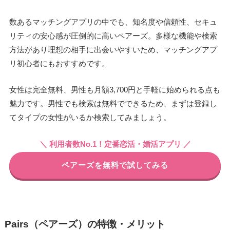
数あるマッチングアプリの中でも、知名度や信頼性、セキュ
リティの安心感が圧倒的に高いペアーズ。多様な機能や検索
方法があり理想の相手に出会いやすいため、マッチングアプ
リ初心者にもおすすめです。
女性は完全無料、男性も月額3,700円と手軽に始められる点も
魅力です。男性でも検索は無料でできるため、まずは登録し
てタイプの女性がいるか検索してみましょう。
＼ 利用者数No.1！定番恋活・婚活アプリ ／
ペアーズを無料で試してみる
Pairs（ペアーズ）の特徴・メリット