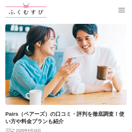
Pairs（ペアーズ）の口コミ・評判を徹底調査！使
い方や料金プランも紹介
2026年4月10日
PR