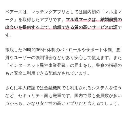
ペアーズは、マッチングアプリとしては国内初の「マル適マ
ーク」を取得したアプリです。
マル適マークは、結婚前提の
出会いを提供する上で、信頼できる質の高いサービスの証
で
す。
徹底した24時間365日体制のパトロールやサポート体制、悪
質なユーザーの強制退会などがあり安心して使えます。また
「インターネット異性事業登録」の届出をし、警察の指導の
もと安全に利用できる配慮がされています。
さらに本人確認では金融機関でも利用されるシステムを使う
など、セキュリティ面も厳重です。国内で最も会員数が多い
点からも、かなり安全性の高いアプリだと言えるでしょう。