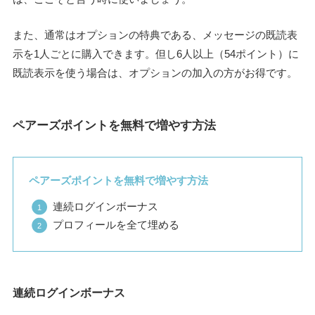
また、通常はオプションの特典である、メッセージの既読表
示を1人ごとに購入できます。但し6人以上（54ポイント）に
既読表示を使う場合は、オプションの加入の方がお得です。
ペアーズポイントを無料で増やす方法
ペアーズポイントを無料で増やす方法
連続ログインボーナス
プロフィールを全て埋める
連続ログインボーナス