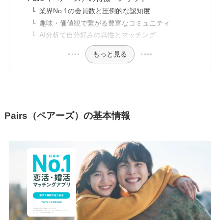
業界No.1の会員数と圧倒的な認知度
趣味・価値観で繋がる豊富なコミュニティ
AI分析で自分好みの異性とマッチング
もっと見る
Pairs（ペアーズ）の基本情報