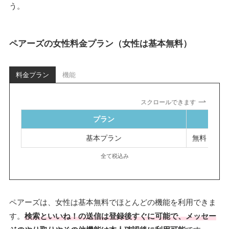
う。
ペアーズの女性料金プラン（女性は基本無料）
料金プラン
機能
スクロールできます
プラン
基本プラン
無料
全て税込み
ペアーズは、女性は基本無料でほとんどの機能を利用できま
す。
検索といいね！の送信は登録後すぐに可能で、メッセー