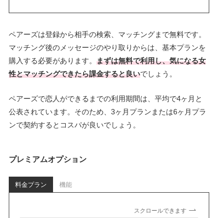
ペアーズは登録から相手の検索、マッチングまで無料です。
マッチング後のメッセージのやり取りからは、基本プランを
購入する必要があります。
まずは無料で利用し、気になる女
性とマッチングできたら課金すると良い
でしょう。
ペアーズで恋人ができるまでの利用期間は、平均で4ヶ月と
公表されています。そのため、3ヶ月プランまたは6ヶ月プラ
ンで契約するとコスパが良いでしょう。
プレミアムオプション
料金プラン
機能
スクロールできます