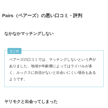
Pairs（ペアーズ）の悪い口コミ・評判
なかなかマッチングしない
まとめ
ペアーズの口コミでは、マッチングしないという声が
ありました。地域や年齢層によってはライバルが多
く、ルックスに自信がないと出会いにくい場合もある
ようです。
ヤリモクと出会ってしまった