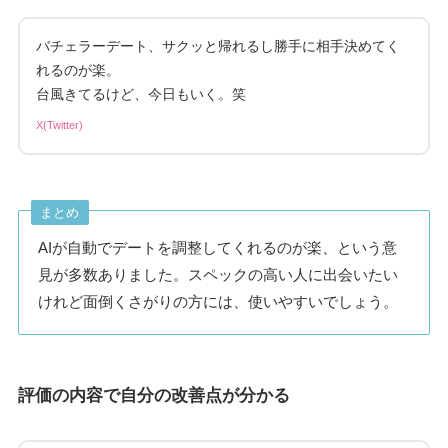
バチェラーデート、サクッと帰れるし勝手に相手決めてく
れるのが楽。
台風きてるけど、今日もいく。笑
X(Twitter)
まとめ
AIが自動でデートを調整してくれるのが楽、という意
見が多数ありました。スペックの高い人に出会いたい
けれど面倒くさがりの方には、使いやすいでしょう。
評価の内容で自分の改善点が分かる