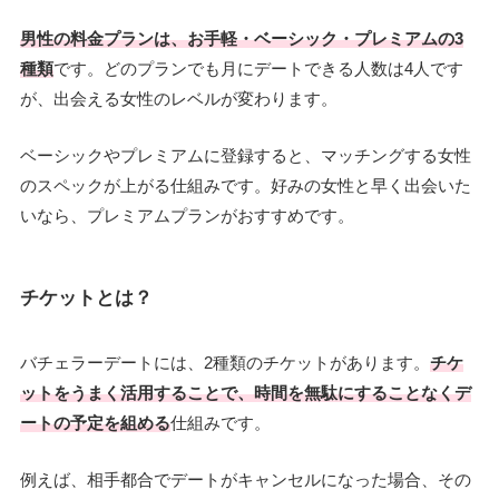
男性の料金プランは、お手軽・ベーシック・プレミアムの3
種類
です。どのプランでも月にデートできる人数は4人です
が、出会える女性のレベルが変わります。
ベーシックやプレミアムに登録すると、マッチングする女性
のスペックが上がる仕組みです。好みの女性と早く出会いた
いなら、プレミアムプランがおすすめです。
チケットとは？
バチェラーデートには、2種類のチケットがあります。
チケ
ットをうまく活用することで、時間を無駄にすることなくデ
ートの予定を組める
仕組みです。
例えば、相手都合でデートがキャンセルになった場合、その