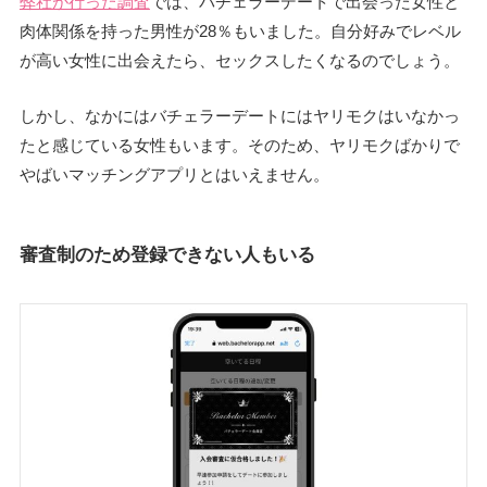
弊社が行った調査
では、バチェラーデートで出会った女性と
肉体関係を持った男性が28％もいました。自分好みでレベル
が高い女性に出会えたら、セックスしたくなるのでしょう。
しかし、なかにはバチェラーデートにはヤリモクはいなかっ
たと感じている女性もいます。そのため、ヤリモクばかりで
やばいマッチングアプリとはいえません。
審査制のため登録できない人もいる