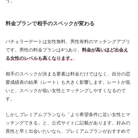
う。
料金プランで相手のスペックが変わる
バチェラーデートは女性無料、男性有料のマッチングアプリ
です。男性の料金プランは4つあり、
料金が高いほど出会え
る女性のレベルも高くなります。
相手のスペックが決まる要素は料金だけではなく、自分の恋
愛成績表の結果（レート）も大きく影響します。レートが低
いと、スペックが低い女性とマッチングしやすくなるので
す。
しかしプレミアムプランなら「より希望条件に近い女性とマ
ッチングできる」と、公式サイトに記載があります。好みの
異性と早く出会いたいなら、プレミアムプランがおすすめで