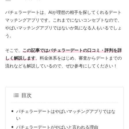
バチェラーデートは、AIが理想の相手を探してくれるデート
マッチングアプリです。これまでにないコンセプトなので、
やばいマッチングアプリではないか気になる人もいるでしょ
う。
そこで、
この記事ではバチェラーデートの口コミ・評判を詳
しく解説します
。料金体系をはじめ、審査からデートまでの
流れなども解説しているので、ぜひ参考にしてください！
目次
バチェラーデートはやばいマッチングアプリではな
い
バチェラーデートがやばいと言われる理由