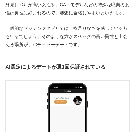
外見レベルが高い女性や、CA・モデルなどの特殊な職業の女
性は男性に好まれるので、審査に合格しやすいといえます。
一般的なマッチングアプリでは、物足りなさを感じている方
もいるでしょう。そのような方がスペックの高い異性と出会
える場所が、バチェラーデートです。
AI選定によるデートが週1回保証されている