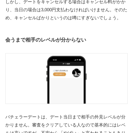
しかし、デートをキャンセルする場合はキャンセル料がかか
り、当日の場合は3,000円支払わなければいけません。そのた
め、キャンセルばかりというのは噂にすぎないでしょう。
会うまで相手のレベルが分からない
バチェラーデートは、デート当日まで相手の外見レベルが分
かりません。審査をクリアしている人なので基本的にはレベ
ルは高いですが、不安から「やばい」と言われることもあり