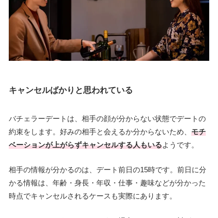
キャンセルばかりと思われている
バチェラーデートは、相手の顔が分からない状態でデートの
約束をします。好みの相手と会えるか分からないため、
モチ
ベーションが上がらずキャンセルする人もいる
ようです。
相手の情報が分かるのは、デート前日の15時です。前日に分
かる情報は、年齢・身長・年収・仕事・趣味などが分かった
時点でキャンセルされるケースも実際にあります。