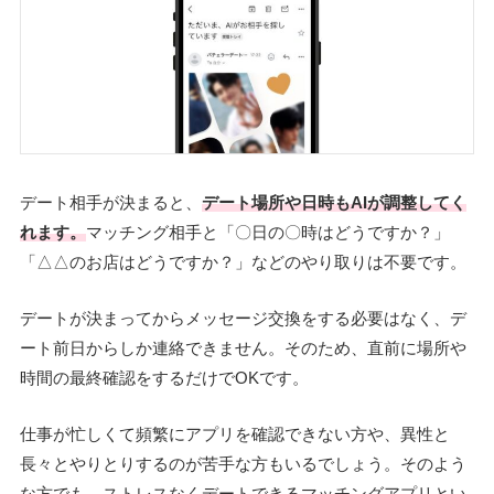
デート相手が決まると、
デート場所や日時もAIが調整してく
れます。
マッチング相手と「〇日の〇時はどうですか？」
「△△のお店はどうですか？」などのやり取りは不要です。
デートが決まってからメッセージ交換をする必要はなく、デ
ート前日からしか連絡できません。そのため、直前に場所や
時間の最終確認をするだけでOKです。
仕事が忙しくて頻繁にアプリを確認できない方や、異性と
長々とやりとりするのが苦手な方もいるでしょう。そのよう
な方でも、ストレスなくデートできるマッチングアプリとい