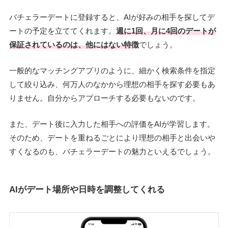
バチェラーデートに登録すると、AIが好みの相手を探してデ
ートの予定を立ててくれます。
週に1回、月に4回のデートが
保証されているのは、他にはない特徴
でしょう。
一般的なマッチングアプリのように、細かく検索条件を指定
して絞り込み、何万人のなかから理想の相手を探す必要もあ
りません。自分からアプローチする必要もないのです。
また、デート後に入力した相手への評価をAIが学習します。
そのため、デートを重ねるごとにより理想の相手と出会いや
すくなるのも、バチェラーデートの魅力といえるでしょう。
AIがデート場所や日時を調整してくれる