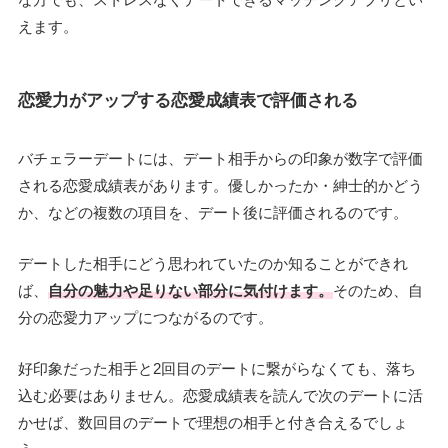
えます。
恋愛力がアップする恋愛成績表で評価される
バチェラーデートには、デート相手からの印象が数字で評価
される恋愛成績表があります。優しかったか・紳士的かどう
か、などの複数の項目を、デート後に評価されるのです。
デートした相手にどう思われていたのか知ることができれ
ば、
自分の魅力や足りない部分に気付けます。
そのため、自
分の恋愛力アップにつながるのです。
好印象だった相手と2回目のデートに繋がらなくても、落ち
込む必要はありません。恋愛成績表を読んで次のデートに活
かせば、数回目のデートで理想の相手と付き合えるでしょ