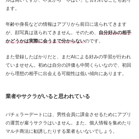
ます。
年齢や身長などの情報はアプリから前日に送られてきます
が、顔写真は送られてきません。そのため、
自分好みの相手
かどうかは実際に会うまで分からない
のです。
また登録したばかりだと、まだAIによる好みの学習が行われ
ていませせん。初めは自分の評価も中間くらいなので、初回
から理想の相手に出会える可能性は低い傾向にあります。
業者やサクラがいると思われている
バチェラーデートには、男性会員に課金させるためにアプリ
の運営が雇うサクラはいません。また、個人情報を集めたり
マルチ商法に勧誘したりする業者もいないでしょう。