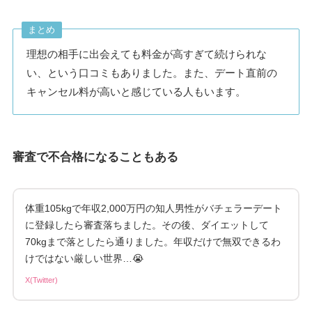
まとめ
理想の相手に出会えても料金が高すぎて続けられな
い、という口コミもありました。また、デート直前の
キャンセル料が高いと感じている人もいます。
審査で不合格になることもある
体重105kgで年収2,000万円の知人男性がバチェラーデート
に登録したら審査落ちました。その後、ダイエットして
70kgまで落としたら通りました。年収だけで無双できるわ
けではない厳しい世界…😭
X(Twitter)