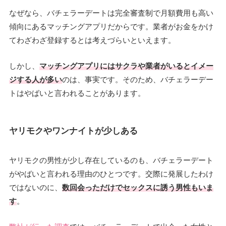
なぜなら、バチェラーデートは完全審査制で月額費用も高い
傾向にあるマッチングアプリだからです。業者がお金をかけ
てわざわざ登録するとは考えづらいといえます。
しかし、
マッチングアプリにはサクラや業者がいるとイメー
ジする人が多い
のは、事実です。そのため、バチェラーデー
トはやばいと言われることがあります。
ヤリモクやワンナイトが少しある
ヤリモクの男性が少し存在しているのも、バチェラーデート
がやばいと言われる理由のひとつです。交際に発展したわけ
ではないのに、
数回会っただけでセックスに誘う男性もいま
す
。