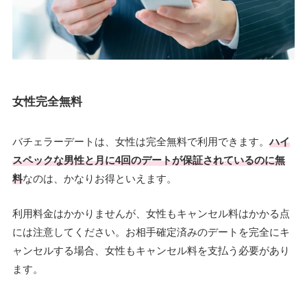
女性完全無料
バチェラーデートは、女性は完全無料で利用できます。
ハイ
スペックな男性と月に4回のデートが保証されているのに無
料
なのは、かなりお得といえます。
利用料金はかかりませんが、女性もキャンセル料はかかる点
には注意してください。お相手確定済みのデートを完全にキ
ャンセルする場合、女性もキャンセル料を支払う必要があり
ます。