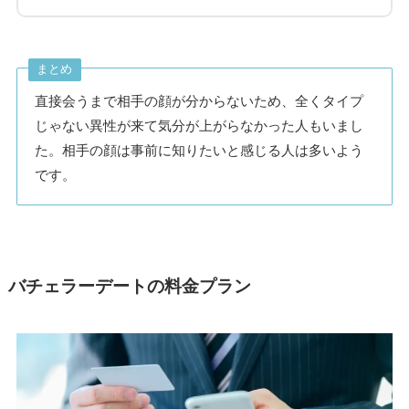
まとめ
直接会うまで相手の顔が分からないため、全くタイプ
じゃない異性が来て気分が上がらなかった人もいまし
た。相手の顔は事前に知りたいと感じる人は多いよう
です。
バチェラーデートの料金プラン