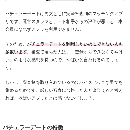
バチェラーデートは男女ともに完全審査制のマッチングアプ
リです。運営スタッフとデート相手からの評価が悪いと、本
会員になれずアプリを利用できません。
そのため、
バチェラーデートを利用したいのにできない人も
多数います
。審査で落ちた人は、「登録すらできなくてやば
い」のような感想を持つので、やばいと言われるのでしょ
う。
しかし、審査制を取り入れているのはハイスペックな男女を
集めるためです。厳しい審査に合格した人と出会えると考え
れば、やばいアプリだとは感じないでしょう。
バチェラーデートの特徴