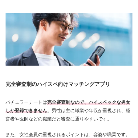
完全審査制のハイスペ向けマッチングアプリ
バチェラーデートは
完全審査制なので、ハイスペックな男女
しか登録できません
。男性は主に職業や年収が重視され、経
営者や医師などの職業だと審査に通りやすいです。
また、女性会員の重視されるポイントは、容姿や職業です。