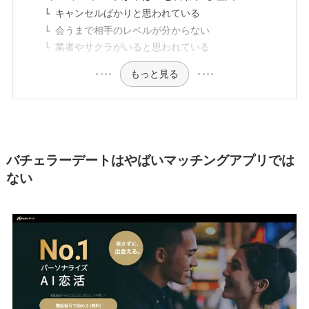
キャンセルばかりと思われている
会うまで相手のレベルが分からない
業者やサクラがいると思われている
もっと見る
バチェラーデートはやばいマッチングアプリでは
ない