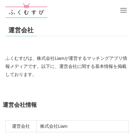
運営会社
ふくむすびは、株式会社Liamが運営するマッチングアプリ情
報メディアです。以下に、運営会社に関する基本情報を掲載
しております。
運営会社情報
運営会社
株式会社Liam