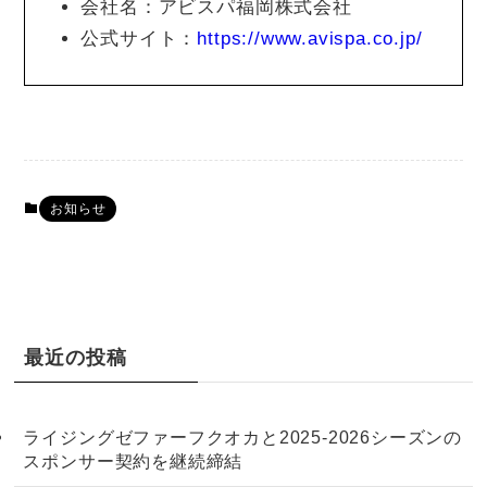
会社名：アビスパ福岡株式会社
公式サイト：
https://www.avispa.co.jp/
お知らせ
最近の投稿
ライジングゼファーフクオカと2025-2026シーズンの
スポンサー契約を継続締結