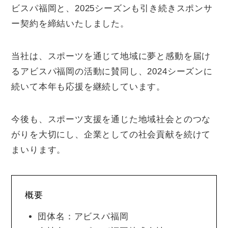
ビスパ福岡と、2025シーズンも引き続きスポンサ
ー契約を締結いたしました。
当社は、スポーツを通じて地域に夢と感動を届け
るアビスパ福岡の活動に賛同し、2024シーズンに
続いて本年も応援を継続しています。
今後も、スポーツ支援を通じた地域社会とのつな
がりを大切にし、企業としての社会貢献を続けて
まいります。
概要
団体名：アビスパ福岡