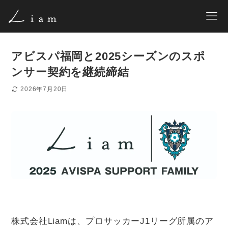
アビスパ福岡と2025シーズンのスポ
ンサー契約を継続締結
2026年7月20日
株式会社Liamは、プロサッカーJ1リーグ所属のア