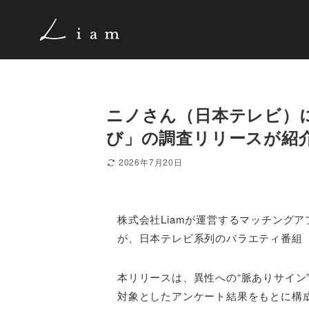
ニノさん（日本テレビ）
び」の調査リリースが紹
2026年7月20日
株式会社Liamが運営するマッチング
が、日本テレビ系列のバラエティ番組
本リリースは、異性への“脈ありサイン
対象としたアンケート結果をもとに構