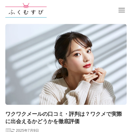
ワクワクメールの口コミ・評判は？ワクメで実際
に出会えるかどうかを徹底評価
2025年7月9日
PR