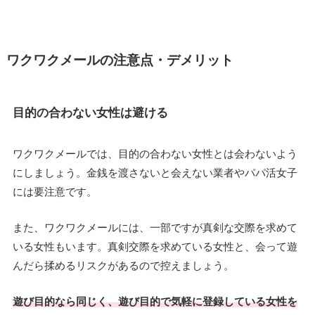
ワクワクメールの注意点・デメリット
目的の合わない女性は避ける
ワクワクメールでは、目的の合わない女性とは会わないよう
にしましょう。金銭を渡さないと会えない業者やパパ活女子
には要注意です。
また、ワクワクメールには、一部ですが真剣な交際を求めて
いる女性もいます。真剣交際を求めている女性と、会って遊
んだら揉めるリスクがあるので控えましょう。
遊び目的なら同じく、遊び目的で気軽に登録している女性を