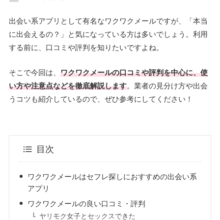
出会い系アプリとして有名なワクワクメールですが、「本当
に出会えるの？」と気になっている方は多いでしょう。利用
する前に、口コミや評判を知りたいですよね。
そこで今回は、
ワクワクメールの口コミや評判を中心に、使
い方や注意点などを徹底解説します
。業者の見分け方や出会
うコツも紹介しているので、ぜひ参考にしてください！
目次
ワクワクメールはセフレ探しにおすすめの出会い系
アプリ
ワクワクメールの良い口コミ・評判
ヤリモク女子とセックスできた