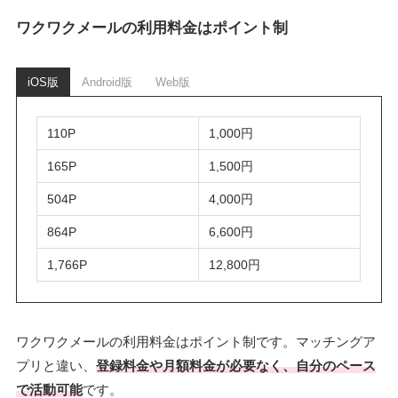
ワクワクメールの利用料金はポイント制
iOS版
Android版
Web版
110P
1,000円
165P
1,500円
504P
4,000円
864P
6,600円
1,766P
12,800円
ワクワクメールの利用料金はポイント制です。マッチングア
プリと違い、
登録料金や月額料金が必要なく、自分のペース
で活動可能
です。