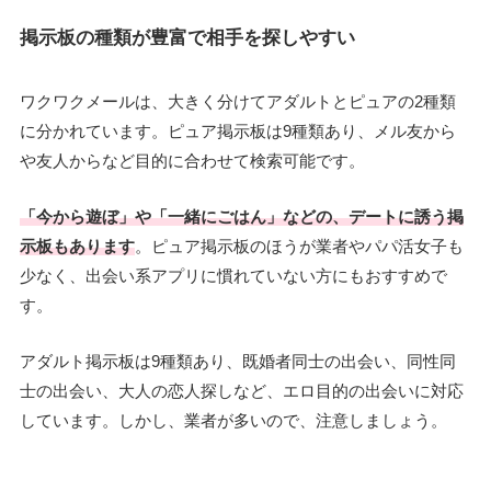
掲示板の種類が豊富で相手を探しやすい
ワクワクメールは、大きく分けてアダルトとピュアの2種類
に分かれています。ピュア掲示板は9種類あり、メル友から
や友人からなど目的に合わせて検索可能です。
「今から遊ぼ」や「一緒にごはん」などの、デートに誘う掲
示板もあります
。ピュア掲示板のほうが業者やパパ活女子も
少なく、出会い系アプリに慣れていない方にもおすすめで
す。
アダルト掲示板は9種類あり、既婚者同士の出会い、同性同
士の出会い、大人の恋人探しなど、エロ目的の出会いに対応
しています。しかし、業者が多いので、注意しましょう。