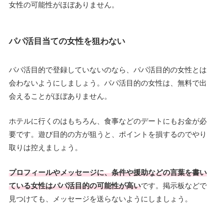
女性の可能性がほぼありません。
パパ活目当ての女性を狙わない
パパ活目的で登録していないのなら、パパ活目的の女性とは
会わないようにしましょう。パパ活目的の女性は、無料で出
会えることがほぼありません。
ホテルに行くのはもちろん、食事などのデートにもお金が必
要です。遊び目的の方が狙うと、ポイントを損するのでやり
取りは控えましょう。
プロフィールやメッセージに、条件や援助などの言葉を書い
ている女性はパパ活目的の可能性が高い
です。掲示板などで
見つけても、メッセージを送らないようにしましょう。