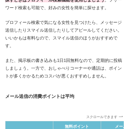
ワード検索も可能で、好みの女性を簡単に探せます。
プロフィール検索で気になる女性を見つけたら、メッセージ
送信したりスマイル送信したりしてアピールしてください。
いいかもは有料なので、スマイル送信のほうがおすすめで
す。
また、掲示板の書き込みも1日1回無料なので、定期的に投稿
しましょう。一方で、おしゃべりコーナーや通話は、ポイン
トが多くかかるためコスパが悪くおすすめしません。
メール送信の消費ポイントは平均
スクロールできます
無料ポイント
メール