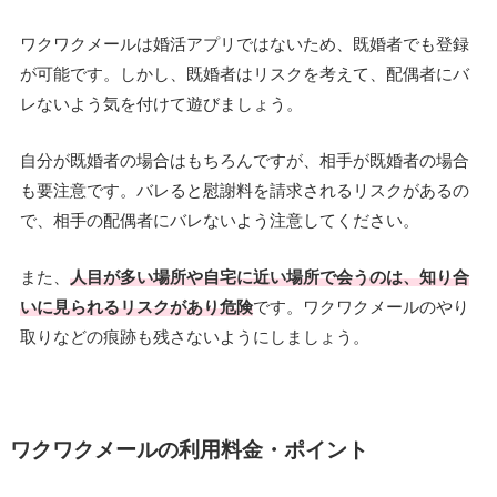
ワクワクメールは婚活アプリではないため、既婚者でも登録
が可能です。しかし、既婚者はリスクを考えて、配偶者にバ
レないよう気を付けて遊びましょう。
自分が既婚者の場合はもちろんですが、相手が既婚者の場合
も要注意です。バレると慰謝料を請求されるリスクがあるの
で、相手の配偶者にバレないよう注意してください。
また、
人目が多い場所や自宅に近い場所で会うのは、知り合
いに見られるリスクがあり危険
です。ワクワクメールのやり
取りなどの痕跡も残さないようにしましょう。
ワクワクメールの利用料金・ポイント