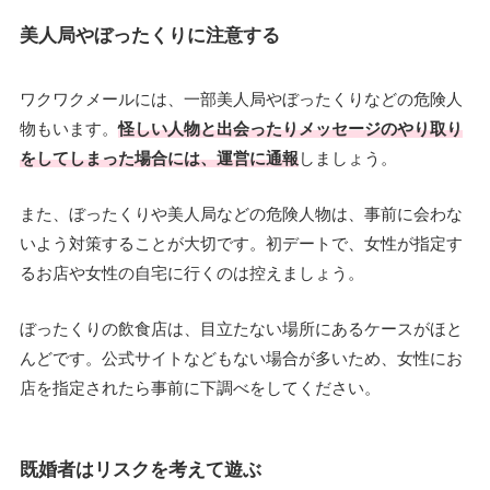
美人局やぼったくりに注意する
ワクワクメールには、一部美人局やぼったくりなどの危険人
物もいます。
怪しい人物と出会ったりメッセージのやり取り
をしてしまった場合には、運営に通報
しましょう。
また、ぼったくりや美人局などの危険人物は、事前に会わな
いよう対策することが大切です。初デートで、女性が指定す
るお店や女性の自宅に行くのは控えましょう。
ぼったくりの飲食店は、目立たない場所にあるケースがほと
んどです。公式サイトなどもない場合が多いため、女性にお
店を指定されたら事前に下調べをしてください。
既婚者はリスクを考えて遊ぶ