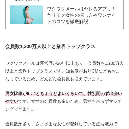
ワクワクメールはヤレるアプリ！
ヤリモク女性の探し方やワンナイ
トのコツを徹底解説
会員数1,200万人以上と業界トップクラス
ワクワクメールは運営歴が20年以上あり、会員数も1,200万人
以上と業界トップクラスです。知名度がありCMなどもおこ
なっているため、どんどん会員数も増えています。
男女比率が6：4とちょうどよいくらいで、性別問わず出会い
やすい
です。女性の会員数も多いため、男性も余らずマッチ
ングできます。
会員数が多く、さまざまな女性が登録している点も魅力で