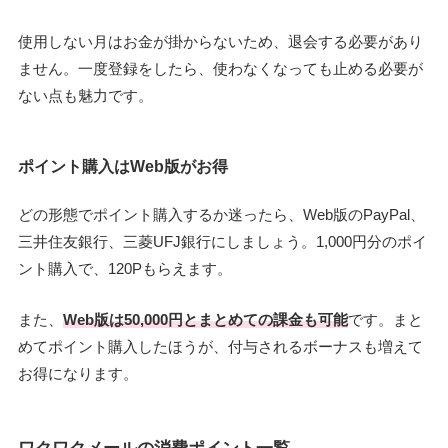
使用しない月はお金が掛からないため、退会する必要があり
ません。一度登録をしたら、使わなくなっても止める必要が
ない点も魅力です。
ポイント購入はWeb版がお得
どの形態でポイント購入するか迷ったら、Web版のPayPal、
三井住友銀行、三菱UFJ銀行にしましょう。1,000円分のポイ
ント購入で、120Pもらえます。
また、
Web版は50,000円とまとめての課金も可能
です。まと
めてポイント購入したほうが、付与されるボーナスも増えて
お得になります。
ワクワクメールの消費ポイント一覧