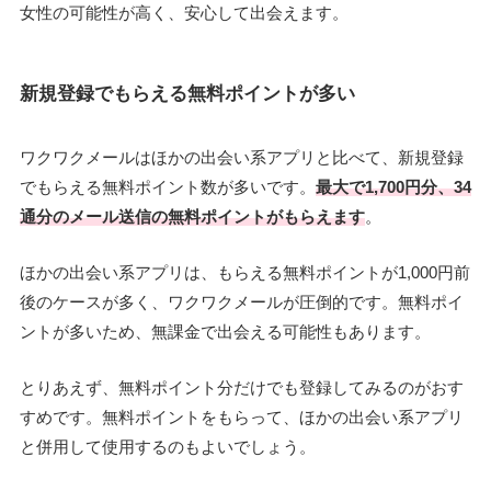
女性の可能性が高く、安心して出会えます。
新規登録でもらえる無料ポイントが多い
ワクワクメールはほかの出会い系アプリと比べて、新規登録
でもらえる無料ポイント数が多いです。
最大で1,700円分、34
通分のメール送信の無料ポイントがもらえます
。
ほかの出会い系アプリは、もらえる無料ポイントが1,000円前
後のケースが多く、ワクワクメールが圧倒的です。無料ポイ
ントが多いため、無課金で出会える可能性もあります。
とりあえず、無料ポイント分だけでも登録してみるのがおす
すめです。無料ポイントをもらって、ほかの出会い系アプリ
と併用して使用するのもよいでしょう。