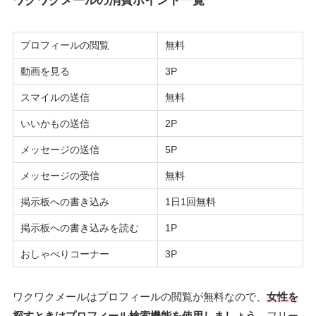
プロフィールの閲覧
無料
動画を見る
3P
スマイルの送信
無料
いいかもの送信
2P
メッセージの送信
5P
メッセージの受信
無料
掲示板への書き込み
1日1回無料
掲示板への書き込みを読む
1P
おしゃべりコーナー
3P
ワクワクメールはプロフィールの閲覧が無料なので、
女性を
探すときはプロフィール検索機能を使用しましょう
。フリー