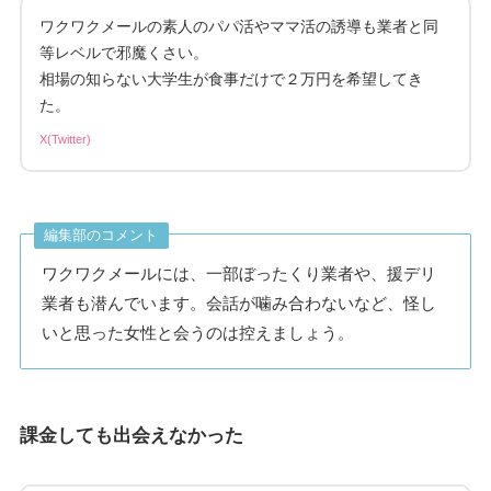
ワクワクメールの素人のパパ活やママ活の誘導も業者と同
等レベルで邪魔くさい。
相場の知らない大学生が食事だけで２万円を希望してき
た。
X(Twitter)
編集部のコメント
ワクワクメールには、一部ぼったくり業者や、援デリ
業者も潜んでいます。会話が噛み合わないなど、怪し
いと思った女性と会うのは控えましょう。
課金しても出会えなかった