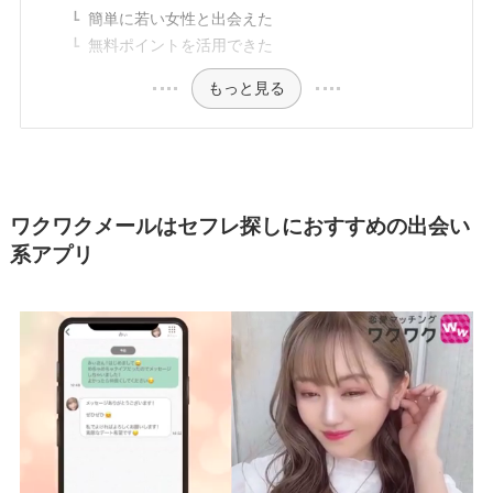
簡単に若い女性と出会えた
無料ポイントを活用できた
もっと見る
ワクワクメールはセフレ探しにおすすめの出会い
系アプリ