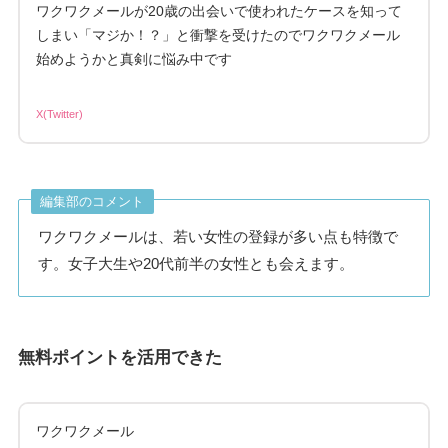
ワクワクメールが20歳の出会いで使われたケースを知って
しまい「マジか！？」と衝撃を受けたのでワクワクメール
始めようかと真剣に悩み中です
X(Twitter)
編集部のコメント
ワクワクメールは、若い女性の登録が多い点も特徴で
す。女子大生や20代前半の女性とも会えます。
無料ポイントを活用できた
ワクワクメール