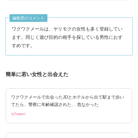
編集部のコメント
ワクワクメールは、ヤリモクの女性も多く登録してい
ます。同じく遊び目的の相手を探している男性におす
すめです。
簡単に若い女性と出会えた
ワクワクメールで出会ったJDとホテルから出て駅まで歩い
てたら、警察に年齢確認された… 危なかった
X(Twitter)