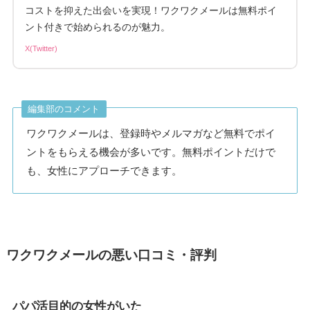
コストを抑えた出会いを実現！ワクワクメールは無料ポイ
ント付きで始められるのが魅力。
X(Twitter)
編集部のコメント
ワクワクメールは、登録時やメルマガなど無料でポイ
ントをもらえる機会が多いです。無料ポイントだけで
も、女性にアプローチできます。
ワクワクメールの悪い口コミ・評判
パパ活目的の女性がいた