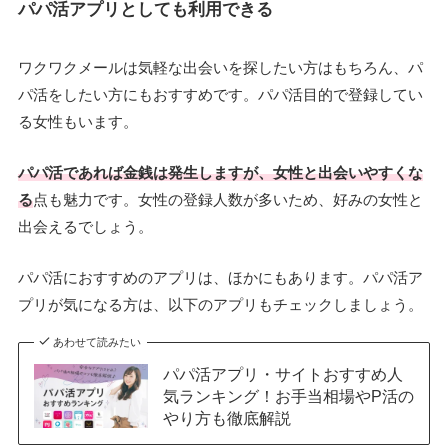
パパ活アプリとしても利用できる
ワクワクメールは気軽な出会いを探したい方はもちろん、パ
パ活をしたい方にもおすすめです。パパ活目的で登録してい
る女性もいます。
パパ活であれば金銭は発生しますが、女性と出会いやすくな
る
点も魅力です。女性の登録人数が多いため、好みの女性と
出会えるでしょう。
パパ活におすすめのアプリは、ほかにもあります。パパ活ア
プリが気になる方は、以下のアプリもチェックしましょう。
あわせて読みたい
パパ活アプリ・サイトおすすめ人
気ランキング！お手当相場やP活の
やり方も徹底解説