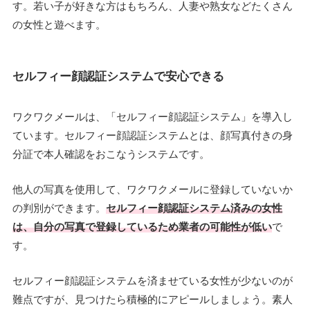
す。若い子が好きな方はもちろん、人妻や熟女などたくさん
の女性と遊べます。
セルフィー顔認証システムで安心できる
ワクワクメールは、「セルフィー顔認証システム」を導入し
ています。セルフィー顔認証システムとは、顔写真付きの身
分証で本人確認をおこなうシステムです。
他人の写真を使用して、ワクワクメールに登録していないか
の判別ができます。
セルフィー顔認証システム済みの女性
は、自分の写真で登録しているため業者の可能性が低い
で
す。
セルフィー顔認証システムを済ませている女性が少ないのが
難点ですが、見つけたら積極的にアピールしましょう。素人