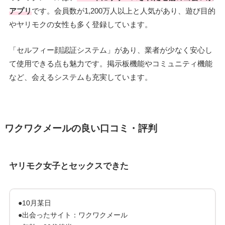
アプリ
です。会員数が1,200万人以上と人気があり、遊び目的
やヤリモクの女性も多く登録しています。
「セルフィー顔認証システム」があり、業者が少なく安心し
て使用できる点も魅力です。掲示板機能やコミュニティ機能
など、会えるシステムも充実しています。
ワクワクメールの良い口コミ・評判
ヤリモク女子とセックスできた
●10月某日
●出会ったサイト：ワクワクメール